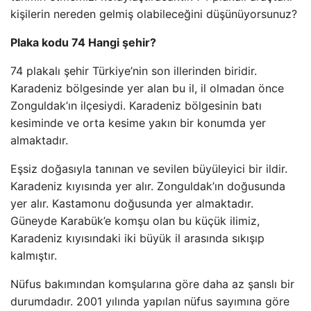
kişilerin nereden gelmiş olabileceğini düşünüyorsunuz?
Plaka kodu 74 Hangi şehir?
74 plakalı şehir Türkiye’nin son illerinden biridir.
Karadeniz bölgesinde yer alan bu il, il olmadan önce
Zonguldak’ın ilçesiydi. Karadeniz bölgesinin batı
kesiminde ve orta kesime yakın bir konumda yer
almaktadır.
Eşsiz doğasıyla tanınan ve sevilen büyüleyici bir ildir.
Karadeniz kıyısında yer alır. Zonguldak’ın doğusunda
yer alır. Kastamonu doğusunda yer almaktadır.
Güneyde Karabük’e komşu olan bu küçük ilimiz,
Karadeniz kıyısındaki iki büyük il arasında sıkışıp
kalmıştır.
Nüfus bakımından komşularına göre daha az şanslı bir
durumdadır. 2001 yılında yapılan nüfus sayımına göre