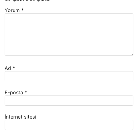
Yorum
*
Ad
*
E-posta
*
İnternet sitesi