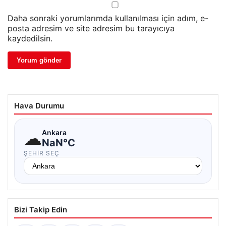
Daha sonraki yorumlarımda kullanılması için adım, e-
posta adresim ve site adresim bu tarayıcıya
kaydedilsin.
Hava Durumu
☁
Ankara
NaN°C
ŞEHIR SEÇ
Bizi Takip Edin