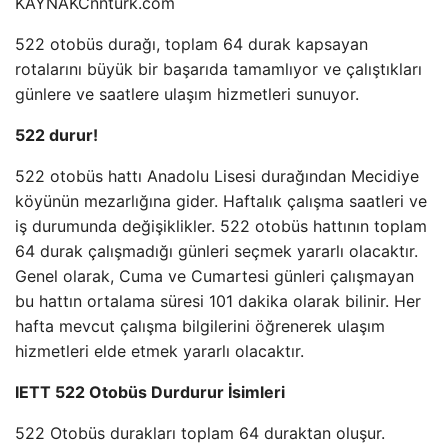
KAYNAK
Cnnturk.com
522 otobüs durağı, toplam 64 durak kapsayan
rotalarını büyük bir başarıda tamamlıyor ve çalıştıkları
günlere ve saatlere ulaşım hizmetleri sunuyor.
522 durur!
522 otobüs hattı Anadolu Lisesi durağından Mecidiye
köyünün mezarlığına gider. Haftalık çalışma saatleri ve
iş durumunda değişiklikler. 522 otobüs hattının toplam
64 durak çalışmadığı günleri seçmek yararlı olacaktır.
Genel olarak, Cuma ve Cumartesi günleri çalışmayan
bu hattın ortalama süresi 101 dakika olarak bilinir. Her
hafta mevcut çalışma bilgilerini öğrenerek ulaşım
hizmetleri elde etmek yararlı olacaktır.
IETT 522 Otobüs Durdurur İsimleri
522 Otobüs durakları toplam 64 duraktan oluşur.