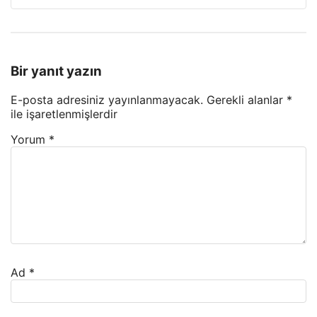
Bir yanıt yazın
E-posta adresiniz yayınlanmayacak.
Gerekli alanlar
*
ile işaretlenmişlerdir
Yorum
*
Ad
*