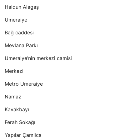
Haldun Alagaş
Umeraiye
Bağ caddesi
Mevlana Parkı
Umeraiye’nin merkezi camisi
Merkezi
Metro Umeraiye
Namaz
Kavakbayı
Ferah Sokağı
Yapılar Çamlica