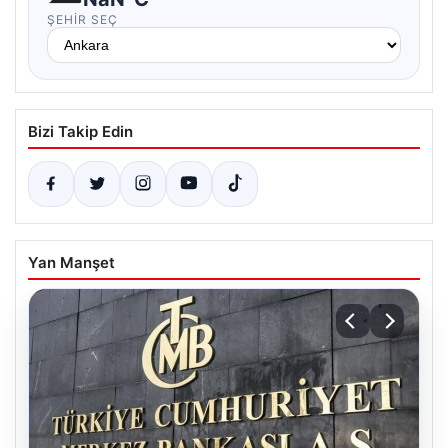
ŞEHIR SEÇ
Bizi Takip Edin
Yan Manşet