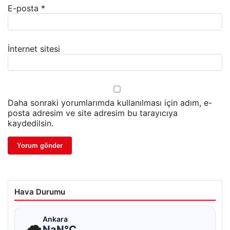
E-posta
*
İnternet sitesi
Daha sonraki yorumlarımda kullanılması için adım, e-
posta adresim ve site adresim bu tarayıcıya
kaydedilsin.
Hava Durumu
☁
Ankara
NaN°C