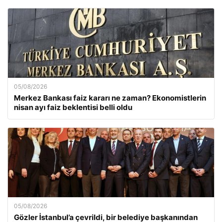
05/08/2026
Merkez Bankası faiz kararı ne zaman? Ekonomistlerin
nisan ayı faiz beklentisi belli oldu
05/08/2026
Gözler İstanbul’a çevrildi, bir belediye başkanından