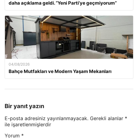
daha açıklama geldi. “Yeni Parti’ye geçmiyorum”
04/08/2026
Bahçe Mutfakları ve Modern Yaşam Mekanları
Bir yanıt yazın
E-posta adresiniz yayınlanmayacak.
Gerekli alanlar
*
ile işaretlenmişlerdir
Yorum
*