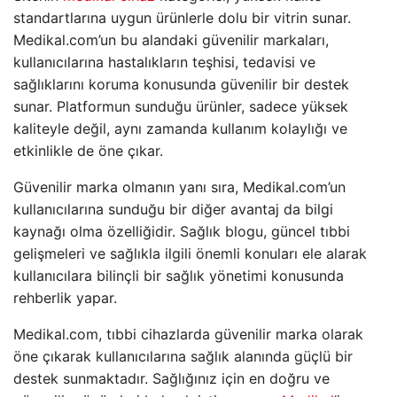
standartlarına uygun ürünlerle dolu bir vitrin sunar.
Medikal.com’un bu alandaki güvenilir markaları,
kullanıcılarına hastalıkların teşhisi, tedavisi ve
sağlıklarını koruma konusunda güvenilir bir destek
sunar. Platformun sunduğu ürünler, sadece yüksek
kaliteyle değil, aynı zamanda kullanım kolaylığı ve
etkinlikle de öne çıkar.
Güvenilir marka olmanın yanı sıra, Medikal.com’un
kullanıcılarına sunduğu bir diğer avantaj da bilgi
kaynağı olma özelliğidir. Sağlık blogu, güncel tıbbi
gelişmeleri ve sağlıkla ilgili önemli konuları ele alarak
kullanıcılara bilinçli bir sağlık yönetimi konusunda
rehberlik yapar.
Medikal.com, tıbbi cihazlarda güvenilir marka olarak
öne çıkarak kullanıcılarına sağlık alanında güçlü bir
destek sunmaktadır. Sağlığınız için en doğru ve