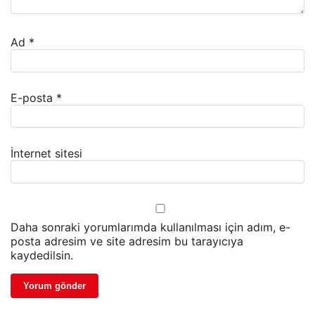
Ad
*
E-posta
*
İnternet sitesi
Daha sonraki yorumlarımda kullanılması için adım, e-
posta adresim ve site adresim bu tarayıcıya
kaydedilsin.