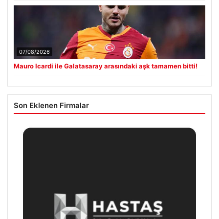
07/08/2026
Mauro Icardi ile Galatasaray arasındaki aşk tamamen bitti!
Son Eklenen Firmalar