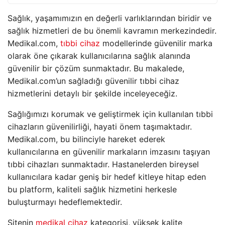
Sağlık, yaşamımızın en değerli varlıklarından biridir ve
sağlık hizmetleri de bu önemli kavramın merkezindedir.
Medikal.com,
tıbbi cihaz
modellerinde güvenilir marka
olarak öne çıkarak kullanıcılarına sağlık alanında
güvenilir bir çözüm sunmaktadır. Bu makalede,
Medikal.com’un sağladığı güvenilir tıbbi cihaz
hizmetlerini detaylı bir şekilde inceleyeceğiz.
Sağlığımızı korumak ve geliştirmek için kullanılan tıbbi
cihazların güvenilirliği, hayati önem taşımaktadır.
Medikal.com, bu bilinciyle hareket ederek
kullanıcılarına en güvenilir markaların imzasını taşıyan
tıbbi cihazları sunmaktadır. Hastanelerden bireysel
kullanıcılara kadar geniş bir hedef kitleye hitap eden
bu platform, kaliteli sağlık hizmetini herkesle
buluşturmayı hedeflemektedir.
Sitenin
medikal cihaz
kategorisi, yüksek kalite