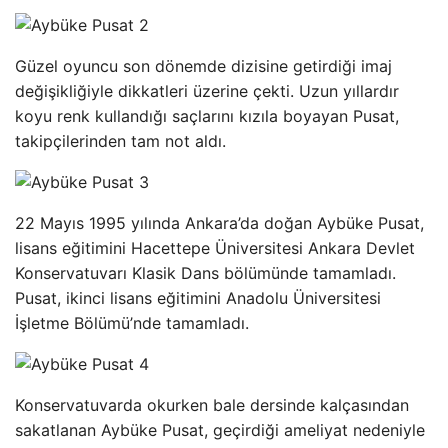
Güzel oyuncu son dönemde dizisine getirdiği imaj
değişikliğiyle dikkatleri üzerine çekti. Uzun yıllardır
koyu renk kullandığı saçlarını kızıla boyayan Pusat,
takipçilerinden tam not aldı.
22 Mayıs 1995 yılında Ankara’da doğan Aybüke Pusat,
lisans eğitimini Hacettepe Üniversitesi Ankara Devlet
Konservatuvarı Klasik Dans bölümünde tamamladı.
Pusat, ikinci lisans eğitimini Anadolu Üniversitesi
İşletme Bölümü’nde tamamladı.
Konservatuvarda okurken bale dersinde kalçasından
sakatlanan Aybüke Pusat, geçirdiği ameliyat nedeniyle