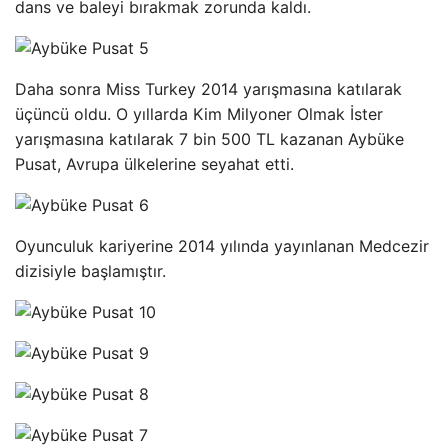
dans ve baleyi bırakmak zorunda kaldı.
Daha sonra Miss Turkey 2014 yarışmasına katılarak
üçüncü oldu. O yıllarda Kim Milyoner Olmak İster
yarışmasına katılarak 7 bin 500 TL kazanan Aybüke
Pusat, Avrupa ülkelerine seyahat etti.
Oyunculuk kariyerine 2014 yılında yayınlanan Medcezir
dizisiyle başlamıştır.