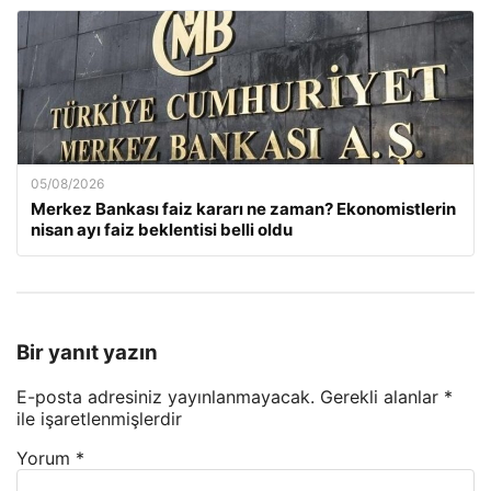
05/08/2026
Merkez Bankası faiz kararı ne zaman? Ekonomistlerin
nisan ayı faiz beklentisi belli oldu
Bir yanıt yazın
E-posta adresiniz yayınlanmayacak.
Gerekli alanlar
*
ile işaretlenmişlerdir
Yorum
*