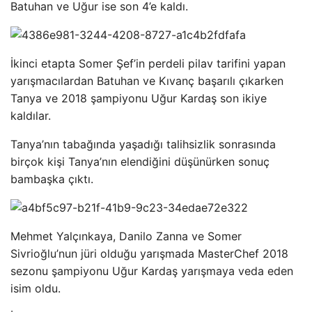
Batuhan ve Uğur ise son 4’e kaldı.
İkinci etapta Somer Şef’in perdeli pilav tarifini yapan
yarışmacılardan Batuhan ve Kıvanç başarılı çıkarken
Tanya ve 2018 şampiyonu Uğur Kardaş son ikiye
kaldılar.
Tanya’nın tabağında yaşadığı talihsizlik sonrasında
birçok kişi Tanya’nın elendiğini düşünürken sonuç
bambaşka çıktı.
Mehmet Yalçınkaya, Danilo Zanna ve Somer
Sivrioğlu’nun jüri olduğu yarışmada MasterChef 2018
sezonu şampiyonu Uğur Kardaş yarışmaya veda eden
isim oldu.