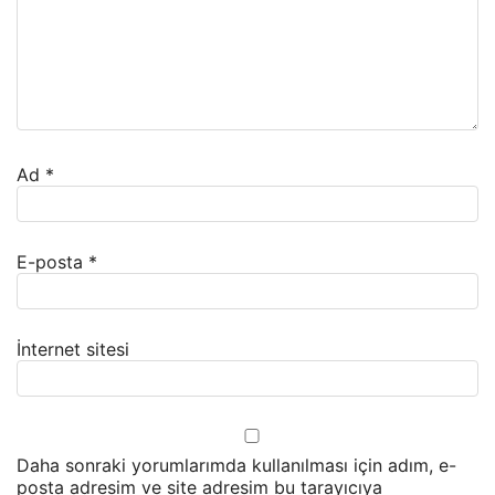
Ad
*
E-posta
*
İnternet sitesi
Daha sonraki yorumlarımda kullanılması için adım, e-
posta adresim ve site adresim bu tarayıcıya