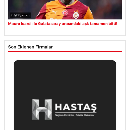
07/08/2026
Mauro Icardi ile Galatasaray arasındaki aşk tamamen bitti!
Son Eklenen Firmalar