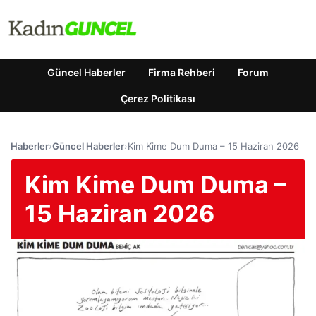
Güncel Haberler
Firma Rehberi
Forum
Çerez Politikası
Haberler
›
Güncel Haberler
›
Kim Kime Dum Duma – 15 Haziran 2026
Kim Kime Dum Duma –
15 Haziran 2026