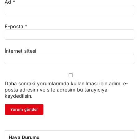
Ad
*
E-posta
*
İnternet sitesi
Daha sonraki yorumlarımda kullanılması için adım, e-
posta adresim ve site adresim bu tarayıcıya
kaydedilsin.
Hava Durumu