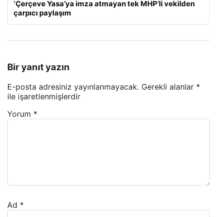
‘Çerçeve Yasa’ya imza atmayan tek MHP’li vekilden
çarpıcı paylaşım
Bir yanıt yazın
E-posta adresiniz yayınlanmayacak.
Gerekli alanlar
*
ile işaretlenmişlerdir
Yorum
*
Ad
*