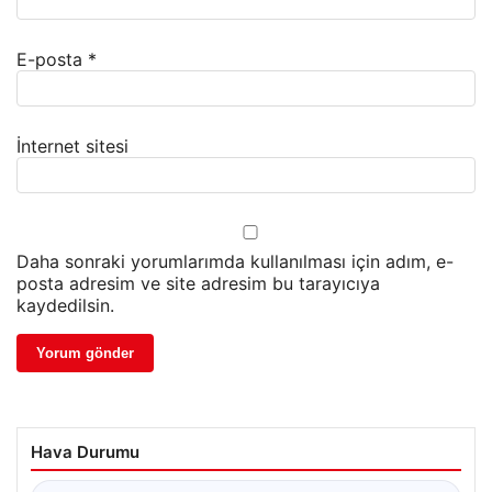
E-posta
*
İnternet sitesi
Daha sonraki yorumlarımda kullanılması için adım, e-
posta adresim ve site adresim bu tarayıcıya
kaydedilsin.
Hava Durumu