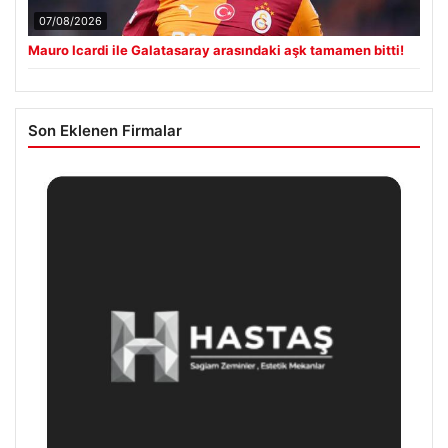
07/08/2026
Mauro Icardi ile Galatasaray arasındaki aşk tamamen bitti!
Son Eklenen Firmalar