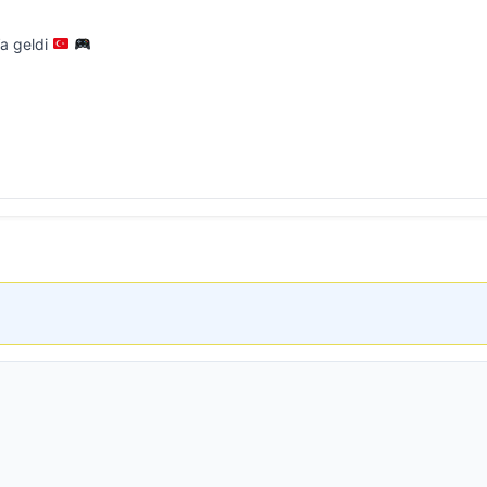
’a geldi