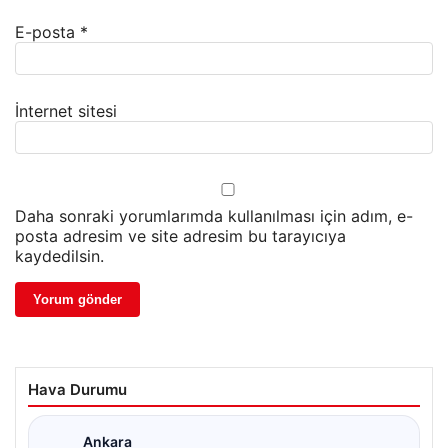
E-posta
*
İnternet sitesi
Daha sonraki yorumlarımda kullanılması için adım, e-
posta adresim ve site adresim bu tarayıcıya
kaydedilsin.
Hava Durumu
Ankara