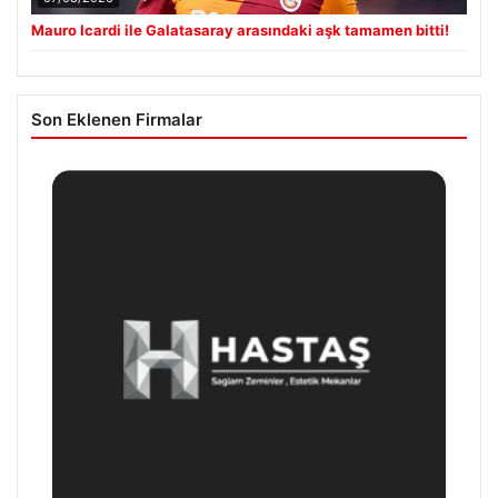
Mauro Icardi ile Galatasaray arasındaki aşk tamamen bitti!
Son Eklenen Firmalar