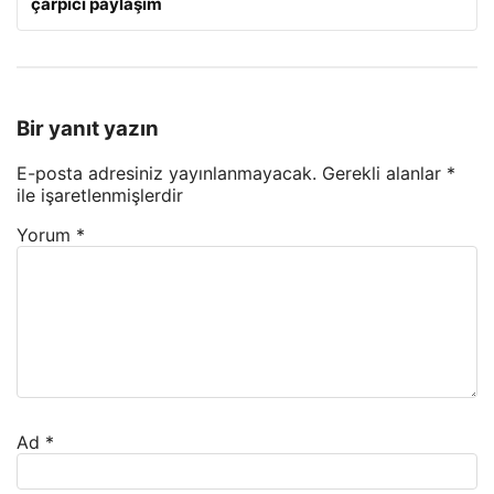
çarpıcı paylaşım
Bir yanıt yazın
E-posta adresiniz yayınlanmayacak.
Gerekli alanlar
*
ile işaretlenmişlerdir
Yorum
*
Ad
*