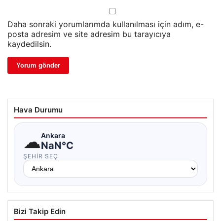
Daha sonraki yorumlarımda kullanılması için adım, e-
posta adresim ve site adresim bu tarayıcıya
kaydedilsin.
Hava Durumu
☁
Ankara
NaN°C
ŞEHIR SEÇ
Bizi Takip Edin