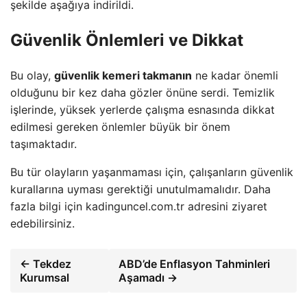
şekilde aşağıya indirildi.
Güvenlik Önlemleri ve Dikkat
Bu olay,
güvenlik kemeri takmanın
ne kadar önemli
olduğunu bir kez daha gözler önüne serdi. Temizlik
işlerinde, yüksek yerlerde çalışma esnasında dikkat
edilmesi gereken önlemler büyük bir önem
taşımaktadır.
Bu tür olayların yaşanmaması için, çalışanların güvenlik
kurallarına uyması gerektiği unutulmamalıdır. Daha
fazla bilgi için kadinguncel.com.tr adresini ziyaret
edebilirsiniz.
← Tekdez
ABD’de Enflasyon Tahminleri
Kurumsal
Aşamadı →