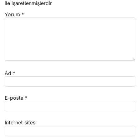
ile işaretlenmişlerdir
Yorum
*
Ad
*
E-posta
*
İnternet sitesi