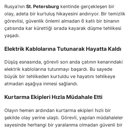
Rusya’nın
St. Petersburg
kentinde gerçekleşen bir
olay, adeta bir kurtuluş hikayesini andırıyor. Bir temizlik
görevlisi, güvenlik önlemi almadan 6 katlı bir binanın
çatısında kar kürettiği sırada kayarak düşme tehlikesi
yaşadı.
Elektrik Kablolarına Tutunarak Hayatta Kaldı
Düşüş esnasında, görevli son anda çatının kenarındaki
elektrik kablolarına tutunmayı başardı. Bu sayede
büyük bir tehlikeden kurtuldu ve hayatını tehlikeye
atmadan aşağıya inmesi sağlandı.
Kurtarma Ekipleri Hızla Müdahale Etti
Olayın hemen ardından kurtarma ekipleri hızlı bir
şekilde olay yerine ulaştı. Görevli, yapılan müdahaleler
sayesinde herhangi bir yaralanma olmadan güvenli bir