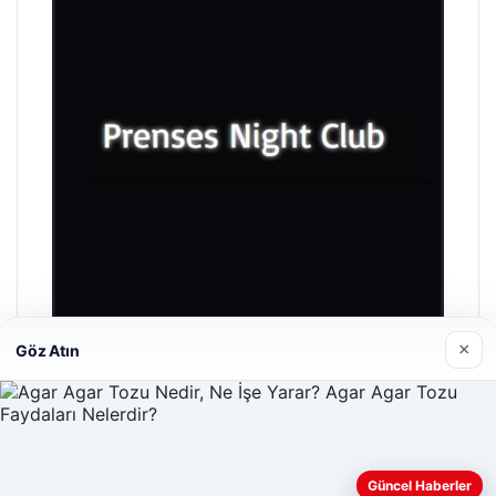
×
Göz Atın
Prenses Night Club
29/04/2026
Güncel Haberler