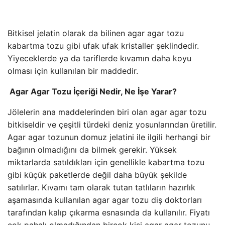
Bitkisel jelatin olarak da bilinen agar agar tozu
kabartma tozu gibi ufak ufak kristaller şeklindedir.
Yiyeceklerde ya da tariflerde kıvamın daha koyu
olması için kullanılan bir maddedir.
Agar Agar Tozu İçeriği Nedir, Ne İşe Yarar?
Jölelerin ana maddelerinden biri olan agar agar tozu
bitkiseldir ve çeşitli türdeki deniz yosunlarından üretilir.
Agar agar tozunun domuz jelatini ile ilgili herhangi bir
bağının olmadığını da bilmek gerekir. Yüksek
miktarlarda satıldıkları için genellikle kabartma tozu
gibi küçük paketlerde değil daha büyük şekilde
satılırlar. Kıvamı tam olarak tutan tatlıların hazırlık
aşamasında kullanılan agar agar tozu diş doktorları
tarafından kalıp çıkarma esnasında da kullanılır. Fiyatı