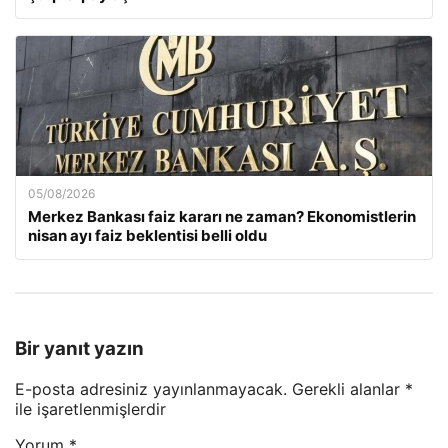
05/08/2026
Merkez Bankası faiz kararı ne zaman? Ekonomistlerin
nisan ayı faiz beklentisi belli oldu
Bir yanıt yazın
E-posta adresiniz yayınlanmayacak.
Gerekli alanlar
*
ile işaretlenmişlerdir
Yorum
*