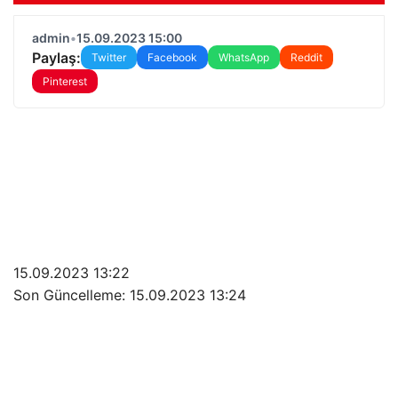
admin
•
15.09.2023 15:00
Paylaş:
Twitter
Facebook
WhatsApp
Reddit
Pinterest
15.09.2023 13:22
Son Güncelleme:
15.09.2023 13:24