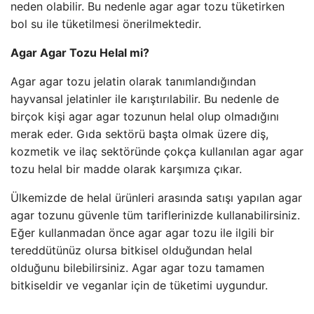
neden olabilir. Bu nedenle agar agar tozu tüketirken
bol su ile tüketilmesi önerilmektedir.
Agar Agar Tozu Helal mi?
Agar agar tozu jelatin olarak tanımlandığından
hayvansal jelatinler ile karıştırılabilir. Bu nedenle de
birçok kişi agar agar tozunun helal olup olmadığını
merak eder. Gıda sektörü başta olmak üzere diş,
kozmetik ve ilaç sektöründe çokça kullanılan agar agar
tozu helal bir madde olarak karşımıza çıkar.
Ülkemizde de helal ürünleri arasında satışı yapılan agar
agar tozunu güvenle tüm tariflerinizde kullanabilirsiniz.
Eğer kullanmadan önce agar agar tozu ile ilgili bir
tereddütünüz olursa bitkisel olduğundan helal
olduğunu bilebilirsiniz. Agar agar tozu tamamen
bitkiseldir ve veganlar için de tüketimi uygundur.