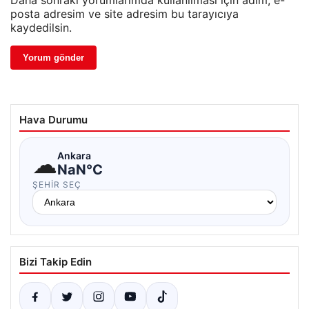
posta adresim ve site adresim bu tarayıcıya
kaydedilsin.
Hava Durumu
☁
Ankara
NaN°C
ŞEHIR SEÇ
Bizi Takip Edin