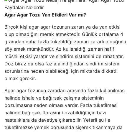
Agar Agar Tozu Yan Etkileri Var mı?
Birçok kişi agar agar tozunun zararı ya da yan etkisi
olup olmadığını merak etmektedir. Günlük ortalama 4
gramdan daha fazla tüketildiği zaman zararlı olduğunu
söylemek mümkündür. Az kullanıldığı zaman hafif
müshil etkisi yaratır ve sindirim sistemini de rahatlatır.
Doz biraz da olsa fazla alındığından sindirim sistemi
sorunlarına neden olabileceği için miktarda dikkatli
olmak gerekir.
Agar agar tozunun zararları arasında fazla kullanılması
halinde ishale ve bağırsak çalışma sisteminin
bozulmasına neden olması vardır. Fazla tüketilmesi
halinde bağırsak florasını bozabildiği için bazı
hastalıklara da davetiye çıkarabilir. Yeterli su ile
tüketilmezse yemek borusunda şişerek tıkanmaya da